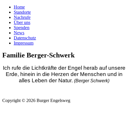
Home
Standorte
Nachrufe
Über uns
Spenden
News
Datenschutz
Impressum
Familie Berger-Schwerk
Ich rufe die Lichtkräfte der Engel herab auf unsere
Erde, hinein in die Herzen der Menschen und in
alles Leben der Natur.
(Berger Schwerk)
Copyright © 2026 Burger Engelsweg