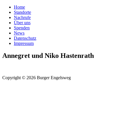
Home
Standorte
Nachrufe
Über uns
Spenden
News
Datenschutz
Impressum
Annegret und Niko Hastenrath
Copyright © 2026 Burger Engelsweg